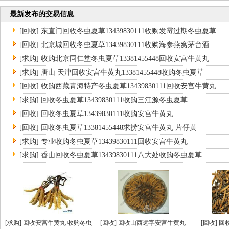
最新发布的交易信息
[回收] 东直门回收冬虫夏草13439830111收购发霉过期冬虫夏草
[回收] 北京城回收冬虫夏草13439830111收购海参燕窝茅台酒
[求购] 收购北京同仁堂冬虫夏草13381455448回收安宫牛黄丸
[求购] 唐山 天津回收安宫牛黄丸13381455448收购冬虫夏草
[回收] 收购西藏青海特产冬虫夏草13439830111回收安宫牛黄丸
[求购] 回收冬虫夏草13439830111收购三江源冬虫夏草
[回收] 回收冬虫夏草13439830111收购安宫牛黄丸
[回收] 回收冬虫夏草13381455448求捞安宫牛黄丸 片仔黄
[求购] 专业收购冬虫夏草13439830111回收安宫牛黄丸
[求购] 香山回收冬虫夏草13439830111八大处收购冬虫夏草
[求购] 回收安宫牛黄丸 收购冬虫
[回收] 回收山西远字安宫牛黄丸
[回收] 