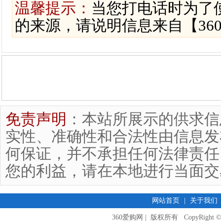
温馨提示：
当您打电话时为了
的来源，请说明信息来自【36
免责声明
：本站所展示的供求信
实性、准确性和合法性由信息发
何保证，并不承担任何法律责任
您的利益，请在本地进行当面交
网站首页
|
关于我们
360爱购网 | 版权所有 CopyRight © 2009