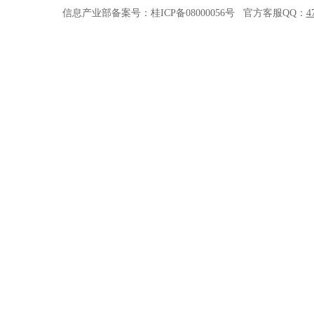
信息产业部备案号：桂ICP备08000056号 官方客服QQ：
4