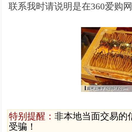
联系我时请说明是在360爱购
特别提醒：
非本地当面交易的
受骗！