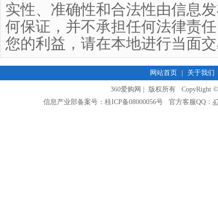
实性、准确性和合法性由信息发
何保证，并不承担任何法律责任
您的利益，请在本地进行当面交
网站首页
|
关于我们
360爱购网 | 版权所有 CopyRight © 2009
信息产业部备案号：桂ICP备08000056号 官方客服QQ：
4