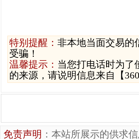
特别提醒：
非本地当面交易的
受骗！
温馨提示：
当您打电话时为了
的来源，请说明信息来自【36
免责声明
：本站所展示的供求信